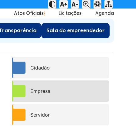
Atos Oficiais
Licitações
Agenda
Transparência
Sala do empreendedor
Cidadão
Empresa
Servidor