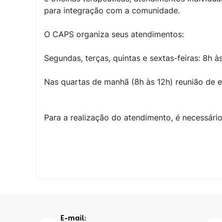
para integração com a comunidade.
O CAPS organiza seus atendimentos:
Segundas, terças, quintas e sextas-feiras: 8h 
Nas quartas de manhã (8h às 12h) reunião de 
Para a realização do atendimento, é necessári
E-mail: