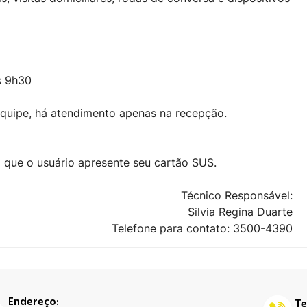
às 9h30
equipe, há atendimento apenas na recepção.
o que o usuário apresente seu cartão SUS.
Técnico Responsável:
Silvia Regina Duarte
Telefone para contato: 3500-4390
Endereço:
Te