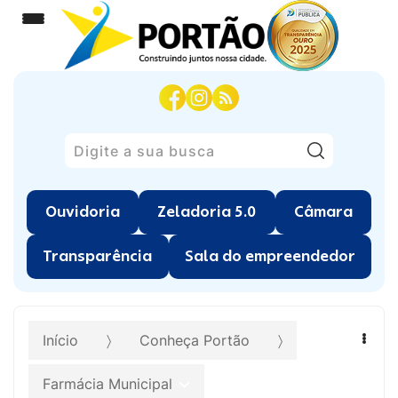
Pesquisar
Ouvidoria
Zeladoria 5.0
Câmara
Transparência
Sala do empreendedor
Início
Conheça Portão
Farmácia Municipal