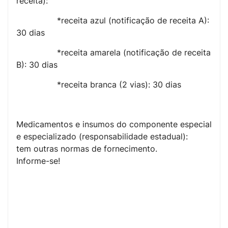
receita):
*receita azul (notificação de receita A):
30 dias
*receita amarela (notificação de receita
B): 30 dias
*receita branca (2 vias): 30 dias
Medicamentos e insumos do componente especial
e especializado (responsabilidade estadual):
tem outras normas de fornecimento.
Informe-se!