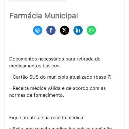
Farmácia Municipal
Documentos necessários para retirada de
medicamentos básicos:
- Cartão SUS do município atualizado (base 7)
- Receita médica válida e de acordo com as
normas de fornecimento.
Fique atento à sua receita médica:
- Exija uma receita médica legível: se você não