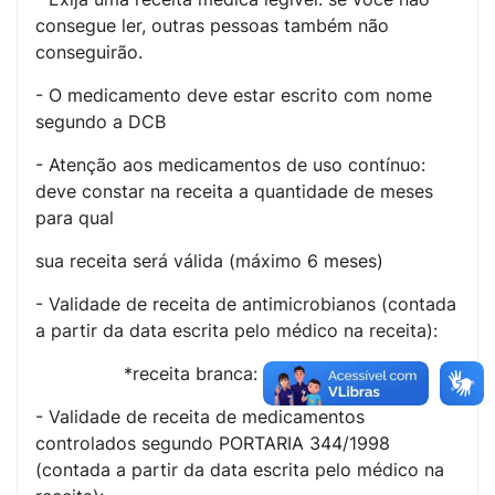
consegue ler, outras pessoas também não
conseguirão.
- O medicamento deve estar escrito com nome
segundo a DCB
- Atenção aos medicamentos de uso contínuo:
deve constar na receita a quantidade de meses
para qual
sua receita será válida (máximo 6 meses)
- Validade de receita de antimicrobianos (contada
a partir da data escrita pelo médico na receita):
*receita branca: 10 dias
- Validade de receita de medicamentos
controlados segundo PORTARIA 344/1998
(contada a partir da data escrita pelo médico na