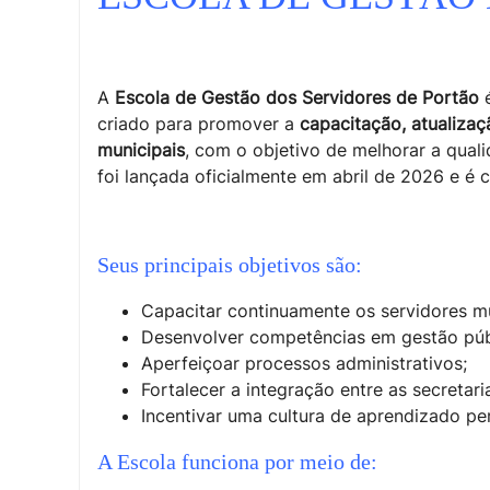
A
Escola de Gestão dos Servidores de Portão
é
criado para promover a
capacitação, atualizaç
municipais
, com o objetivo de melhorar a quali
foi lançada oficialmente em abril de 2026 e é
Seus principais objetivos são:
Capacitar continuamente os servidores mu
Desenvolver competências em gestão públ
Aperfeiçoar processos administrativos;
Fortalecer a integração entre as secretari
Incentivar uma cultura de aprendizado pe
A Escola funciona por meio de: