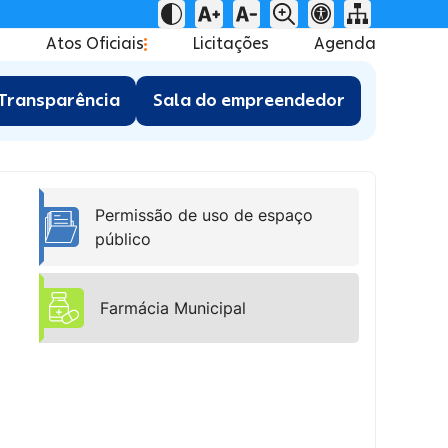
Atos Oficiais
Licitações
Agenda
Transparência
Sala do empreendedor
Permissão de uso de espaço
público
Farmácia Municipal