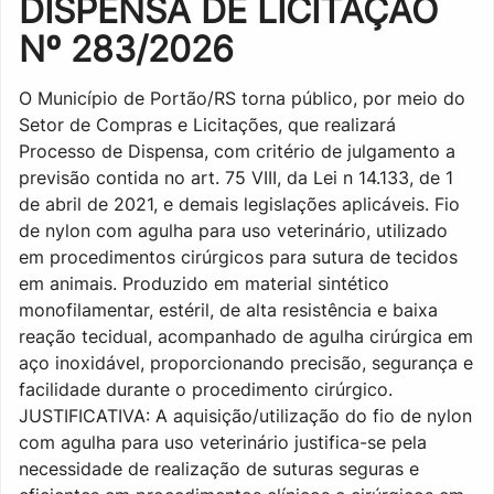
DISPENSA DE LICITAÇÃO
Nº 283/2026
O Município de Portão/RS torna público, por meio do
Setor de Compras e Licitações, que realizará
Processo de Dispensa, com critério de julgamento a
previsão contida no art. 75 VIII, da Lei n 14.133, de 1
de abril de 2021, e demais legislações aplicáveis. Fio
de nylon com agulha para uso veterinário, utilizado
em procedimentos cirúrgicos para sutura de tecidos
em animais. Produzido em material sintético
monofilamentar, estéril, de alta resistência e baixa
reação tecidual, acompanhado de agulha cirúrgica em
aço inoxidável, proporcionando precisão, segurança e
facilidade durante o procedimento cirúrgico.
JUSTIFICATIVA: A aquisição/utilização do fio de nylon
com agulha para uso veterinário justifica-se pela
necessidade de realização de suturas seguras e