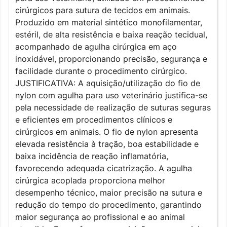
cirúrgicos para sutura de tecidos em animais.
Produzido em material sintético monofilamentar,
estéril, de alta resistência e baixa reação tecidual,
acompanhado de agulha cirúrgica em aço
inoxidável, proporcionando precisão, segurança e
facilidade durante o procedimento cirúrgico.
JUSTIFICATIVA: A aquisição/utilização do fio de
nylon com agulha para uso veterinário justifica-se
pela necessidade de realização de suturas seguras
e eficientes em procedimentos clínicos e
cirúrgicos em animais. O fio de nylon apresenta
elevada resistência à tração, boa estabilidade e
baixa incidência de reação inflamatória,
favorecendo adequada cicatrização. A agulha
cirúrgica acoplada proporciona melhor
desempenho técnico, maior precisão na sutura e
redução do tempo do procedimento, garantindo
maior segurança ao profissional e ao animal