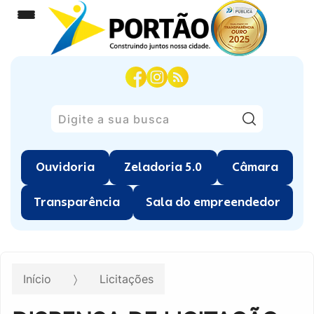
Pesquisar
Ouvidoria
Zeladoria 5.0
Câmara
Transparência
Sala do empreendedor
Início
Licitações