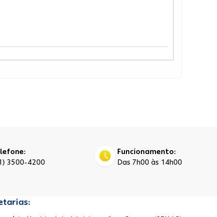
lefone:
Funcionamento:
1) 3500-4200
Das 7h00 às 14h00
etarias: